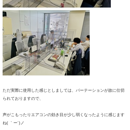
ただ実際に使用した感じとしましては、パーテーションが故に仕切
られておりますので、
声がこもったりエアコンの効き目が少し弱くなったように感じます
ね( ｀ー´)ノ