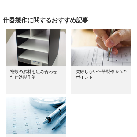
什器製作に関するおすすめ記事
複数の素材を組み合わせ
失敗しない什器製作 5つの
た什器製作例
ポイント