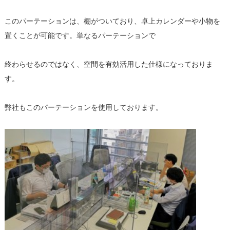
このパーテーションは、棚がついており、卓上カレンダーや小物を
置くことが可能です。単なるパーテーションで
終わらせるのではなく、空間を有効活用した仕様になっておりま
す。
弊社もこのパーテーションを使用しております。