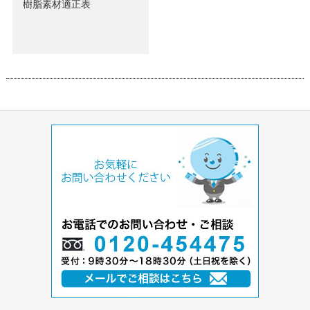
樹脂素材適正表