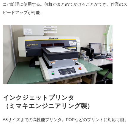
コバ処理に使用する。何枚かまとめてかけることができ、作業のス
ピードアップが可能。
インクジェットプリンタ
（ミマキエンジニアリング製）
A3サイズまでの高性能プリンタ。POPなどのプリントに対応可能。