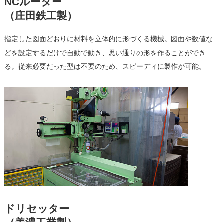
NCルーター
（庄田鉄工製）
指定した図面どおりに材料を立体的に形づくる機械。図面や数値な
どを設定するだけで自動で動き、思い通りの形を作ることができ
る。従来必要だった型は不要のため、スピーディに製作が可能。
ドリセッター