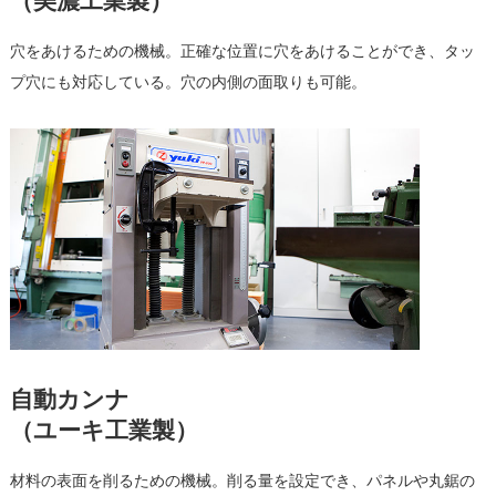
（美濃工業製）
穴をあけるための機械。正確な位置に穴をあけることができ、タッ
プ穴にも対応している。穴の内側の面取りも可能。
自動カンナ
（ユーキ工業製）
材料の表面を削るための機械。削る量を設定でき、パネルや丸鋸の