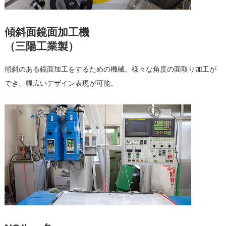
傾斜面鏡面加工機
（三陽工業製）
傾斜のある鏡面加工をするための機械。様々な角度の面取り加工が
でき、幅広いデザイン表現が可能。