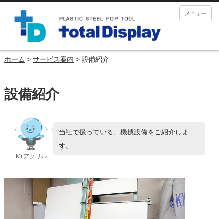
メニュー
ホーム
>
サービス案内
>
設備紹介
設備紹介
当社で扱っている、機械設備をご紹介しま
す。
Mr.アクリル