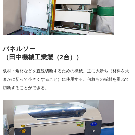
パネルソー
（田中機械工業製（2台））
板材・角材などを直線切断するための機械。主に大断ち（材料を大
まかに切って小さくすること）に使用する。何枚もの板材を重ねて
切断することができる。