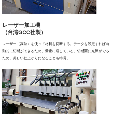
レーザー加工機
（台湾GCC社製）
レーザー（高熱）を使って材料を切断する。データを設定すれば自
動的に切断ができるため、量産に適している。切断面に光沢がでる
ため、美しい仕上がりになることも特長。