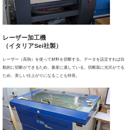
レーザー加工機
（イタリアSei社製）
レーザー（高熱）を使って材料を切断する。データを設定すれば自
動的に切断ができるため、量産に適している。切断面に光沢がでる
ため、美しい仕上がりになることも特長。