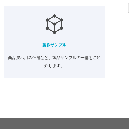
製作サンプル
商品展示用の什器など、製品サンプルの一部をご紹
介します。