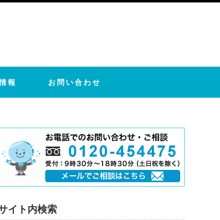
情報
お問い合わせ
サイト内検索