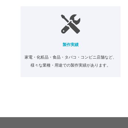
製作実績
家電・化粧品・食品・タバコ・コンビニ店舗など、
様々な業種・用途での製作実績があります。